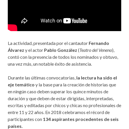
La actividad, presentada por el cantautor
Fernando
Álvarez
y el actor
Pablo González
(
Teatro del Veneno
),
contó con la presencia de todos los nominados y obtuvo,
una vez más, un notable éxito de asistencia.
Durante las últimas convocatorias,
la lectura
ha sido el
eje temático
y la base para la creación de historias que
en ningún caso deben superar los quince minutos de
duración y que deben de estar dirigidas, interpretadas,
escritas y editadas por chicos y chicas no profesionales de
entre 11 y 22 años. En 2018 celebramos el récord de
participantes con
134 aspirantes procedentes de seis
países.