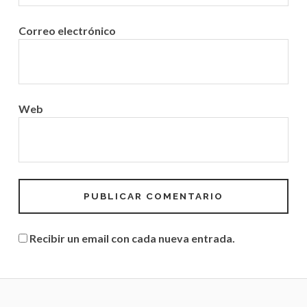
Correo electrónico
Web
Recibir un email con cada nueva entrada.