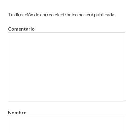
Tu dirección de correo electrónico no será publicada.
Comentario
Nombre