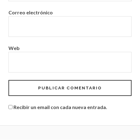
Correo electrónico
Web
Recibir un email con cada nueva entrada.