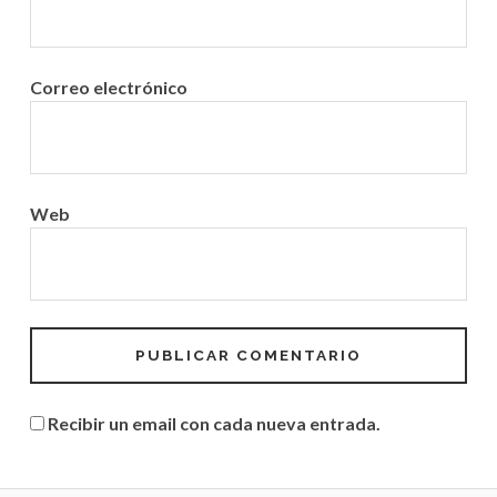
Correo electrónico
Web
Recibir un email con cada nueva entrada.