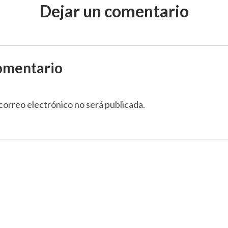
Dejar un comentario
omentario
correo electrónico no será publicada.