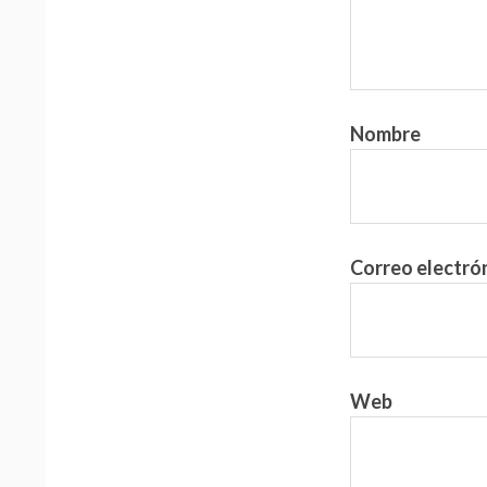
Nombre
Correo electró
Web