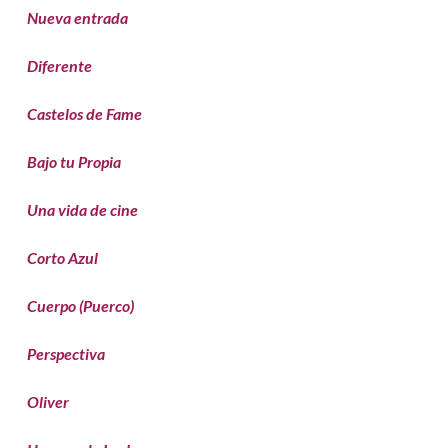
Nueva entrada
Diferente
Castelos de Fame
Bajo tu Propia
Una vida de cine
Corto Azul
Cuerpo (Puerco)
Perspectiva
Oliver