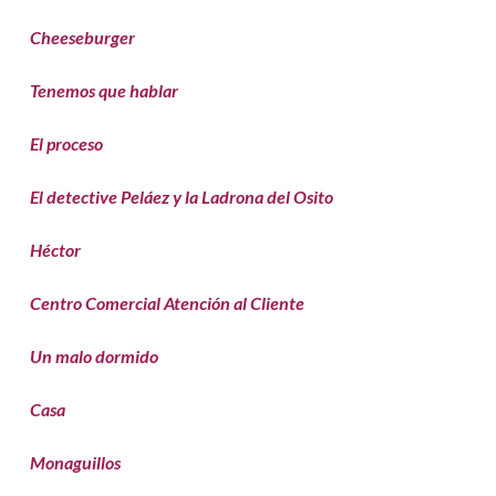
Cheeseburger
Tenemos que hablar
El proceso
El detective Peláez y la Ladrona del Osito
Héctor
Centro Comercial Atención al Cliente
Un malo dormido
Casa
Monaguillos