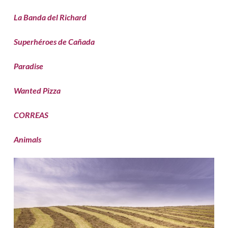
La Banda del Richard
Superhéroes de Cañada
Paradise
Wanted Pizza
CORREAS
Animals