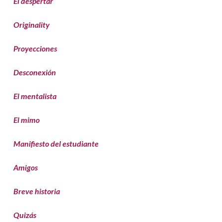
El despertar
Originality
Proyecciones
Desconexión
El mentalista
El mimo
Manifiesto del estudiante
Amigos
Breve historia
Quizás