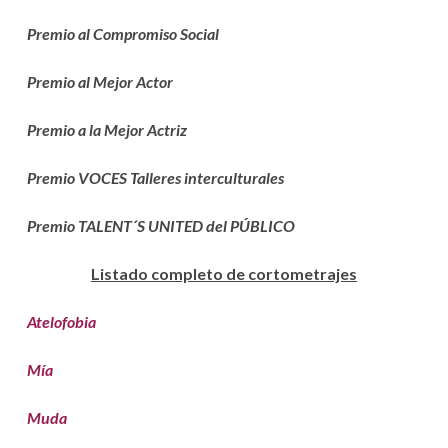
Premio al Compromiso Social
Premio al Mejor Actor
Premio a la Mejor Actriz
Premio VOCES Talleres interculturales
Premio TALENT´S UNITED del PÚBLICO
Listado completo de cortometrajes
Atelofobia
Mía
Muda