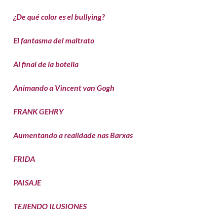
¿De qué color es el bullying?
El fantasma del maltrato
Al final de la botella
Animando a Vincent van Gogh
FRANK GEHRY
Aumentando a realidade nas Barxas
FRIDA
PAISAJE
TEJIENDO ILUSIONES