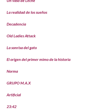
Un vaso de Leche
La realidad de los sueños
Decadencia
Old Ladies Attack
La sonrisa del gato
El origen del primer mimo de la historia
Norma
GRUPO M.A.X
Artificial
23:42