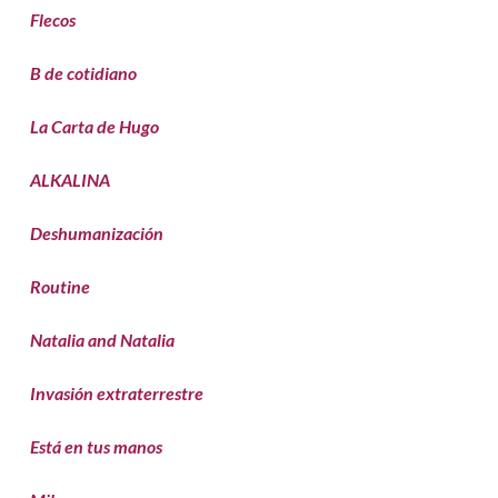
Flecos
B de cotidiano
La Carta de Hugo
ALKALINA
Deshumanización
Routine
Natalia and Natalia
Invasión extraterrestre
Está en tus manos