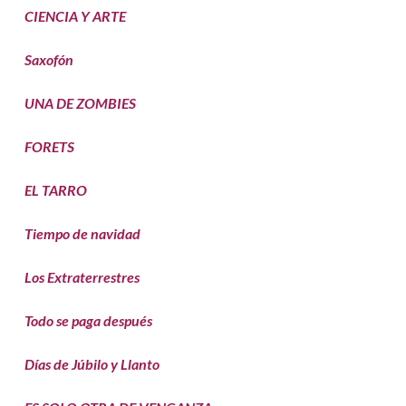
CIENCIA Y ARTE
Saxofón
UNA DE ZOMBIES
FORETS
EL TARRO
Tiempo de navidad
Los Extraterrestres
Todo se paga después
Días de Júbilo y Llanto