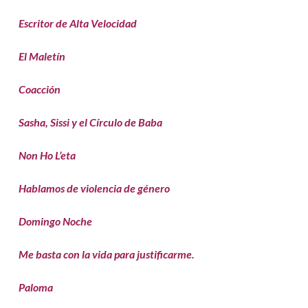
Escritor de Alta Velocidad
El Maletín
Coacción
Sasha, Sissi y el Círculo de Baba
Non Ho L’eta
Hablamos de violencia de género
Domingo Noche
Me basta con la vida para justificarme.
Paloma