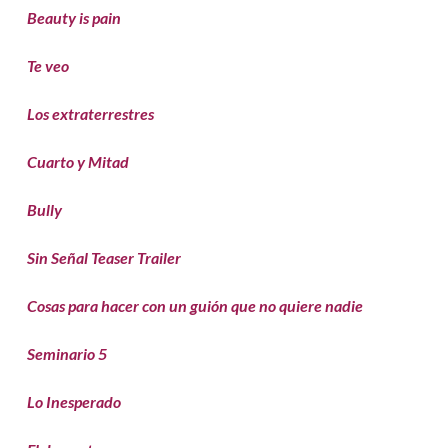
Beauty is pain
Te veo
Los extraterrestres
Cuarto y Mitad
Bully
Sin Señal Teaser Trailer
Cosas para hacer con un guión que no quiere nadie
Seminario 5
Lo Inesperado